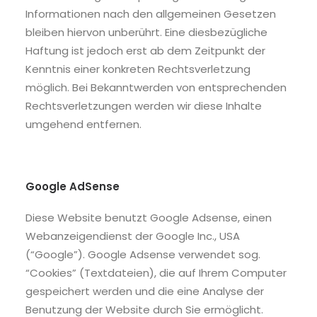
Informationen nach den allgemeinen Gesetzen
bleiben hiervon unberührt. Eine diesbezügliche
Haftung ist jedoch erst ab dem Zeitpunkt der
Kenntnis einer konkreten Rechtsverletzung
möglich. Bei Bekanntwerden von entsprechenden
Rechtsverletzungen werden wir diese Inhalte
umgehend entfernen.
Google AdSense
Diese Website benutzt Google Adsense, einen
Webanzeigendienst der Google Inc., USA
(“Google”). Google Adsense verwendet sog.
“Cookies” (Textdateien), die auf Ihrem Computer
gespeichert werden und die eine Analyse der
Benutzung der Website durch Sie ermöglicht.