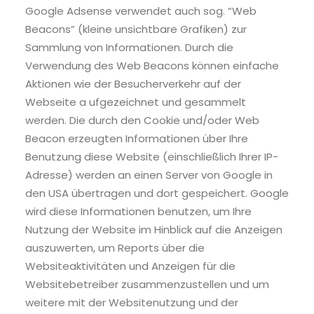
Google Adsense verwendet auch sog. “Web
Beacons” (kleine unsichtbare Grafiken) zur
Sammlung von Informationen. Durch die
Verwendung des Web Beacons können einfache
Aktionen wie der Besucherverkehr auf der
Webseite a ufgezeichnet und gesammelt
werden. Die durch den Cookie und/oder Web
Beacon erzeugten Informationen über Ihre
Benutzung diese Website (einschließlich Ihrer IP-
Adresse) werden an einen Server von Google in
den USA übertragen und dort gespeichert. Google
wird diese Informationen benutzen, um Ihre
Nutzung der Website im Hinblick auf die Anzeigen
auszuwerten, um Reports über die
Websiteaktivitäten und Anzeigen für die
Websitebetreiber zusammenzustellen und um
weitere mit der Websitenutzung und der