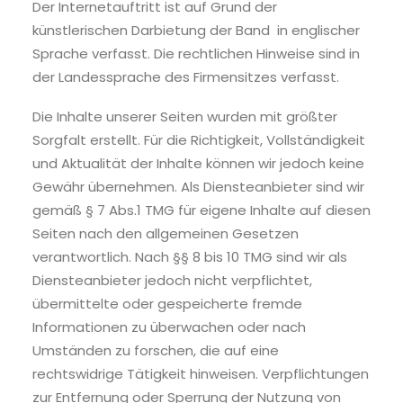
Der Internetauftritt ist auf Grund der
künstlerischen Darbietung der Band in englischer
Sprache verfasst. Die rechtlichen Hinweise sind in
der Landessprache des Firmensitzes verfasst.
Die Inhalte unserer Seiten wurden mit größter
Sorgfalt erstellt. Für die Richtigkeit, Vollständigkeit
und Aktualität der Inhalte können wir jedoch keine
Gewähr übernehmen. Als Diensteanbieter sind wir
gemäß § 7 Abs.1 TMG für eigene Inhalte auf diesen
Seiten nach den allgemeinen Gesetzen
verantwortlich. Nach §§ 8 bis 10 TMG sind wir als
Diensteanbieter jedoch nicht verpflichtet,
übermittelte oder gespeicherte fremde
Informationen zu überwachen oder nach
Umständen zu forschen, die auf eine
rechtswidrige Tätigkeit hinweisen. Verpflichtungen
zur Entfernung oder Sperrung der Nutzung von