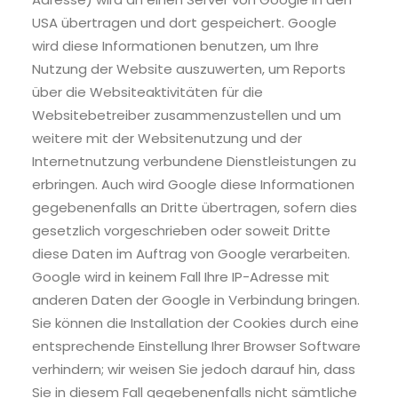
USA übertragen und dort gespeichert. Google
wird diese Informationen benutzen, um Ihre
Nutzung der Website auszuwerten, um Reports
über die Websiteaktivitäten für die
Websitebetreiber zusammenzustellen und um
weitere mit der Websitenutzung und der
Internetnutzung verbundene Dienstleistungen zu
erbringen. Auch wird Google diese Informationen
gegebenenfalls an Dritte übertragen, sofern dies
gesetzlich vorgeschrieben oder soweit Dritte
diese Daten im Auftrag von Google verarbeiten.
Google wird in keinem Fall Ihre IP-Adresse mit
anderen Daten der Google in Verbindung bringen.
Sie können die Installation der Cookies durch eine
entsprechende Einstellung Ihrer Browser Software
verhindern; wir weisen Sie jedoch darauf hin, dass
Sie in diesem Fall gegebenenfalls nicht sämtliche