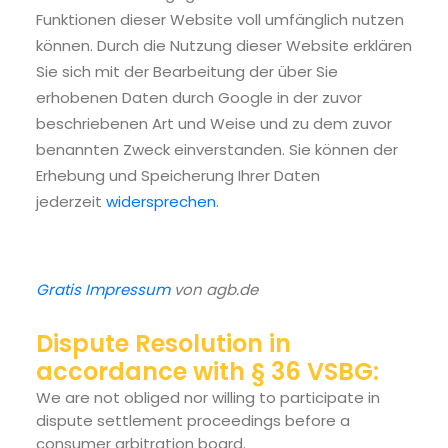
Funktionen dieser Website voll umfänglich nutzen
können. Durch die Nutzung dieser Website erklären
Sie sich mit der Bearbeitung der über Sie
erhobenen Daten durch Google in der zuvor
beschriebenen Art und Weise und zu dem zuvor
benannten Zweck einverstanden. Sie können der
Erhebung und Speicherung Ihrer Daten
jederzeit
widersprechen
.
Gratis Impressum
von agb.de
Dispute Resolution in
accordance with § 36 VSBG:
We are not obliged nor willing to participate in
dispute settlement proceedings before a
consumer arbitration board.