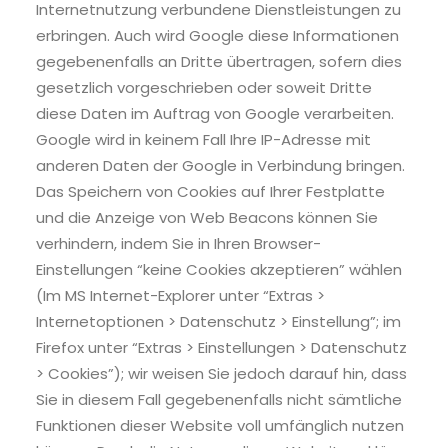
Internetnutzung verbundene Dienstleistungen zu
erbringen. Auch wird Google diese Informationen
gegebenenfalls an Dritte übertragen, sofern dies
gesetzlich vorgeschrieben oder soweit Dritte
diese Daten im Auftrag von Google verarbeiten.
Google wird in keinem Fall Ihre IP-Adresse mit
anderen Daten der Google in Verbindung bringen.
Das Speichern von Cookies auf Ihrer Festplatte
und die Anzeige von Web Beacons können Sie
verhindern, indem Sie in Ihren Browser-
Einstellungen “keine Cookies akzeptieren” wählen
(Im MS Internet-Explorer unter “Extras >
Internetoptionen > Datenschutz > Einstellung”; im
Firefox unter “Extras > Einstellungen > Datenschutz
> Cookies”); wir weisen Sie jedoch darauf hin, dass
Sie in diesem Fall gegebenenfalls nicht sämtliche
Funktionen dieser Website voll umfänglich nutzen