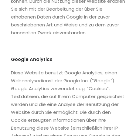
können. Durch die Nutzung dieser Website erklären
Sie sich mit der Bearbeitung der über Sie
erhobenen Daten durch Google in der zuvor
beschriebenen Art und Weise und zu dem zuvor
benannten Zweck einverstanden.
Google Analytics
Diese Website benutzt Google Analytics, einen
Webanalysedienst der Google Inc. (”Google”).
Google Analytics verwendet sog. ”Cookies”,
Textdateien, die auf Ihrem Computer gespeichert
werden und die eine Analyse der Benutzung der
Website durch Sie ermöglicht. Die durch den
Cookie erzeugten Informationen über Ihre
Benutzung diese Website (einschließlich Ihrer IP-
Adresse) wird an einen Server von Google in den