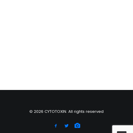
© 2026 CYTOTOXIN. All rights reserved